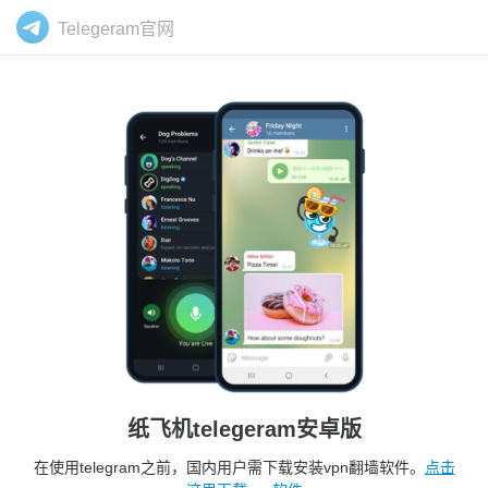
Telegeram官网
纸飞机telegeram安卓版
在使用telegram之前，国内用户需下载安装vpn翻墙软件。
点击