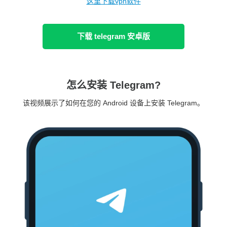
这里下载vpn软件
下载 telegram 安卓版
怎么安装 Telegram?
该视频展示了如何在您的 Android 设备上安装 Telegram。